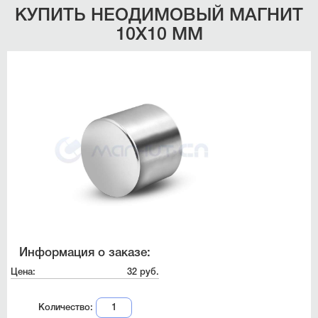
КУПИТЬ НЕОДИМОВЫЙ МАГНИТ
10Х10 ММ
Информация о заказе:
Цена:
32 руб.
Количество: