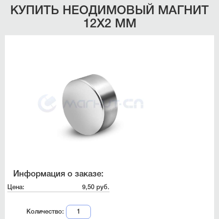
КУПИТЬ НЕОДИМОВЫЙ МАГНИТ
12Х2 ММ
Информация о заказе:
Цена:
9,50 руб.
Количество: