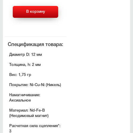
В корзину
Спецификация товара:
Диаметр D:
12 мм
Толщина, h:
2 мм
Вес:
1,75 гр
Покрытие:
Ni-Cu-Ni (Никель)
Намагничивание:
Аксиальное
Материал:
Nd-Fe-B
(Неодимовый магнит)
Расчетная сила сцепления*:
3